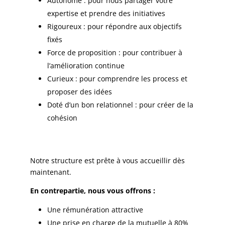
Autonome : pour nous partager votre
expertise et prendre des initiatives
Rigoureux : pour répondre aux objectifs
fixés
Force de proposition : pour contribuer à
l’amélioration continue
Curieux : pour comprendre les process et
proposer des idées
Doté d’un bon relationnel : pour créer de la
cohésion
Notre structure est prête à vous accueillir dès
maintenant.
En contrepartie, nous vous offrons :
Une rémunération attractive
Une prise en charge de la mutuelle à 80%