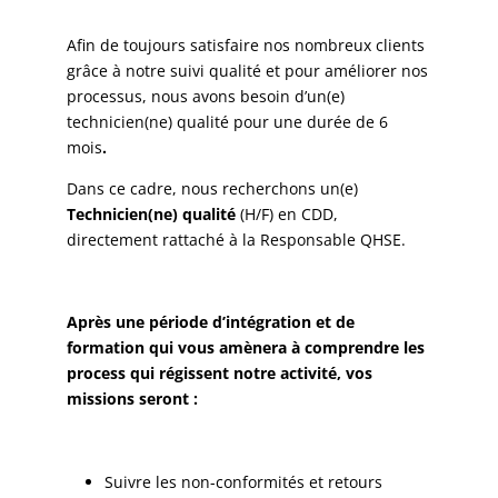
Afin de toujours satisfaire nos nombreux clients
grâce à notre suivi qualité et pour améliorer nos
processus, nous avons besoin d’un(e)
technicien(ne) qualité pour une durée de 6
mois
.
Dans ce cadre, nous recherchons un(e)
Technicien(ne) qualité
(H/F) en CDD,
directement rattaché à la Responsable QHSE.
Après une période d’intégration et de
formation qui vous amènera à comprendre les
process qui régissent notre activité, vos
missions seront :
Suivre les non-conformités et retours