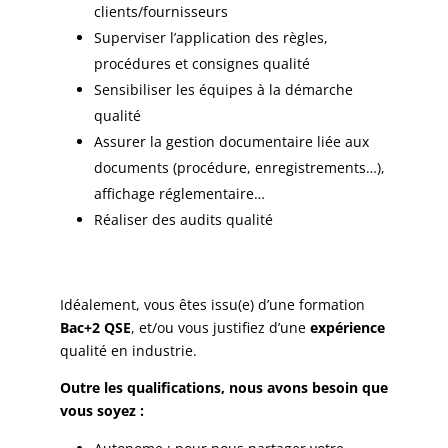
clients/fournisseurs
Superviser l’application des règles,
procédures et consignes qualité
Sensibiliser les équipes à la démarche
qualité
Assurer la gestion documentaire liée aux
documents (procédure, enregistrements…),
affichage réglementaire…
Réaliser des audits qualité
Idéalement, vous êtes issu(e) d’une formation
Bac+2 QSE
, et/ou vous justifiez d’une
expérience
qualité en industrie.
Outre les qualifications, nous avons besoin que
vous soyez :