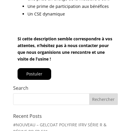
Une prime de participation aux bénéfices
Un CSE dynamique
Si cette description semble correspondre à vos
attentes, n’hésitez pas à nous contacter pour
que nous organisions une rencontre et une
visite de l’usine !
Postuler
Search
Rechercher :
Recent Posts
#NOUVEAU – GELCOAT POLYFIRE IFRV SÉRIE R &